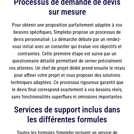
Processus de demande de devis
sur mesure
Pour obtenir une proposition parfaitement adaptée à vos
besoins spécifiques, Simplebo propose un processus de
devis personnalisé. La démarche débute par un rendez-
vous initial avec un conseiller qui évalue vos objectifs et
contraintes. Cette première étape est suivie par un
questionnaire détaillé permettant de cerner précisément
vos attentes. Un chef de projet dédié prend ensuite le relais
pour affiner votre projet et vous proposer des solutions
techniques adaptées. Ce processus rigoureux garantit que
le devis final correspond exactement à vos besoins réels,
sans fonctionnalités superflues ni omissions importantes.
Services de support inclus dans
les différentes formules
Toutes les formules Simplebo incluent un service de