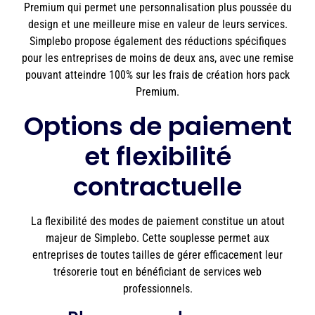
Premium qui permet une personnalisation plus poussée du
design et une meilleure mise en valeur de leurs services.
Simplebo propose également des réductions spécifiques
pour les entreprises de moins de deux ans, avec une remise
pouvant atteindre 100% sur les frais de création hors pack
Premium.
Options de paiement
et flexibilité
contractuelle
La flexibilité des modes de paiement constitue un atout
majeur de Simplebo. Cette souplesse permet aux
entreprises de toutes tailles de gérer efficacement leur
trésorerie tout en bénéficiant de services web
professionnels.