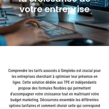
votre entreprise
Comprendre les tarifs associés à Simplebo est crucial pour
les entreprises cherchant à optimiser leur présence en
ligne. Cette solution dédiée aux TPE et indépendants
propose des formules flexibles qui permettent
d'accompagner votre croissance tout en maîtrisant votre
budget marketing. Découvrons ensemble les différentes
options tarifaires et comment choisir celle qui correspond