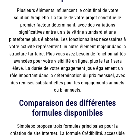
Plusieurs éléments influencent le coût final de votre
solution Simplebo. La taille de votre projet constitue le
premier facteur déterminant, avec des variations
significatives entre un site vitrine standard et une
plateforme plus élaborée. Les fonctionnalités nécessaires à
votre activité représentent un autre élément majeur dans la
structure tarifaire. Plus vous avez besoin de fonctionnalités
avancées pour votre visibilité en ligne, plus le tarif sera
élevé. La durée de votre engagement joue également un
rôle important dans la détermination du prix mensuel, avec
des remises substantielles pour les engagements annuels
ou bi-annuels.
Comparaison des différentes
formules disponibles
Simplebo propose trois formules principales pour la
création de site internet. La formule Crédibilité, accessible