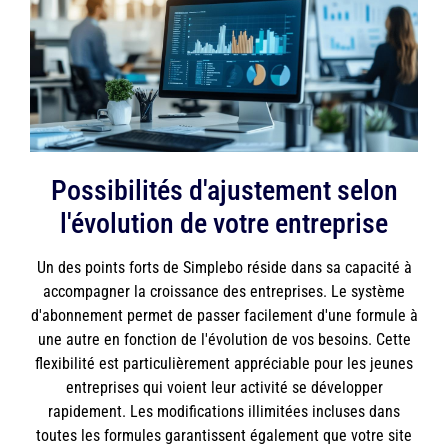
Possibilités d'ajustement selon
l'évolution de votre entreprise
Un des points forts de Simplebo réside dans sa capacité à
accompagner la croissance des entreprises. Le système
d'abonnement permet de passer facilement d'une formule à
une autre en fonction de l'évolution de vos besoins. Cette
flexibilité est particulièrement appréciable pour les jeunes
entreprises qui voient leur activité se développer
rapidement. Les modifications illimitées incluses dans
toutes les formules garantissent également que votre site