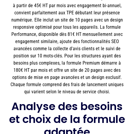
à partir de 45€ HT par mois avec engagement bi-annuel,
convient parfaitement aux TPE débutant leur présence
numérique. Elle inclut un site de 10 pages avec un design
responsive optimisé pour tous les appareils. La formule
Performance, disponible dès 81€ HT mensuellement avec
engagement similaire, ajoute des fonctionnalités SEO
avancées comme la collecte d'avis clients et le suivi de
position sur 10 mots-clés. Pour les structures ayant des
besoins plus complexes, la formule Premium démarre à
180€ HT par mois et offre un site de 20 pages avec des
options de mise en page avancées et un design exclusif.
Chaque formule comprend des frais de lancement uniques
qui varient selon le niveau de service choisi.
Analyse des besoins
et choix de la formule
adaptée