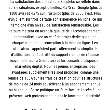
La satisfaction des utilisateurs Simplebo se reflète dans
leurs évaluations exceptionnelles: 4,9/5 sur Google (plus de
1300 avis) et 4,9/5 sur Trustpilot (plus de 2300 avis). Plus
d'un client sur trois partage son expérience en ligne, ce qui
témoigne d'un niveau de satisfaction remarquable. Les
retours mettent en avant la qualité de l'accompagnement
personnalisé, avec un chef de projet dédié qui guide
chaque client de la conception à la mise en ligne. Les
utilisateurs apprécient particulièrement la simplicité
d'utilisation, la réactivité du support (temps de réponse
moyen inférieur à 5 minutes) et les conseils pratiques en
marketing digital. Pour les jeunes entreprises, des
avantages supplémentaires sont proposés, comme une
remise de 100% sur les frais de création pour les structures
de moins de 24 mois souscrivant à un abonnement annuel
ou bi-annuel. Cette politique tarifaire facilite l'accès à une
présence web professionnelle dès le lancement d'activité.