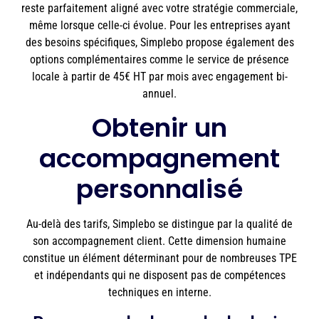
reste parfaitement aligné avec votre stratégie commerciale,
même lorsque celle-ci évolue. Pour les entreprises ayant
des besoins spécifiques, Simplebo propose également des
options complémentaires comme le service de présence
locale à partir de 45€ HT par mois avec engagement bi-
annuel.
Obtenir un
accompagnement
personnalisé
Au-delà des tarifs, Simplebo se distingue par la qualité de
son accompagnement client. Cette dimension humaine
constitue un élément déterminant pour de nombreuses TPE
et indépendants qui ne disposent pas de compétences
techniques en interne.