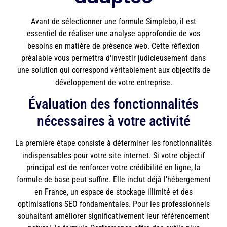
Avant de sélectionner une formule Simplebo, il est
essentiel de réaliser une analyse approfondie de vos
besoins en matière de présence web. Cette réflexion
préalable vous permettra d'investir judicieusement dans
une solution qui correspond véritablement aux objectifs de
développement de votre entreprise.
Évaluation des fonctionnalités
nécessaires à votre activité
La première étape consiste à déterminer les fonctionnalités
indispensables pour votre site internet. Si votre objectif
principal est de renforcer votre crédibilité en ligne, la
formule de base peut suffire. Elle inclut déjà l'hébergement
en France, un espace de stockage illimité et des
optimisations SEO fondamentales. Pour les professionnels
souhaitant améliorer significativement leur référencement