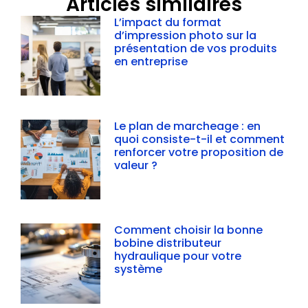
Articles similaires
L’impact du format
d’impression photo sur la
présentation de vos produits
en entreprise
Le plan de marcheage : en
quoi consiste-t-il et comment
renforcer votre proposition de
valeur ?
Comment choisir la bonne
bobine distributeur
hydraulique pour votre
système