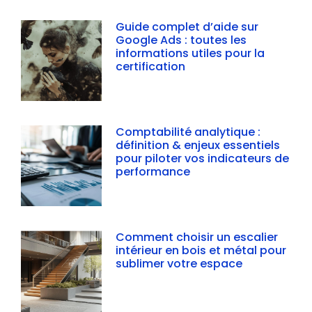
Guide complet d’aide sur
Google Ads : toutes les
informations utiles pour la
certification
Comptabilité analytique :
définition & enjeux essentiels
pour piloter vos indicateurs de
performance
Comment choisir un escalier
intérieur en bois et métal pour
sublimer votre espace