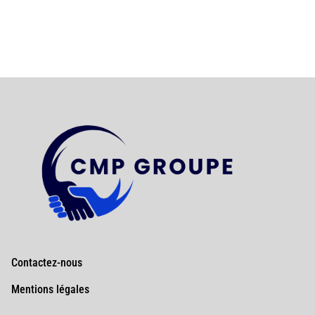
Contactez-nous
Mentions légales