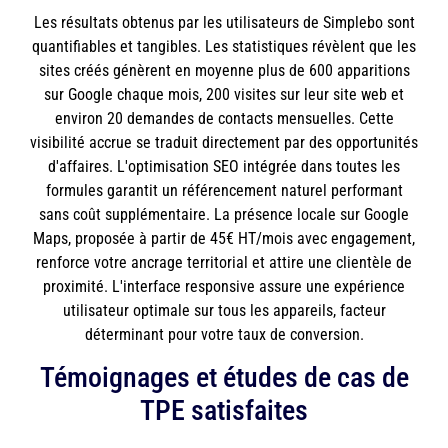
Les résultats obtenus par les utilisateurs de Simplebo sont
quantifiables et tangibles. Les statistiques révèlent que les
sites créés génèrent en moyenne plus de 600 apparitions
sur Google chaque mois, 200 visites sur leur site web et
environ 20 demandes de contacts mensuelles. Cette
visibilité accrue se traduit directement par des opportunités
d'affaires. L'optimisation SEO intégrée dans toutes les
formules garantit un référencement naturel performant
sans coût supplémentaire. La présence locale sur Google
Maps, proposée à partir de 45€ HT/mois avec engagement,
renforce votre ancrage territorial et attire une clientèle de
proximité. L'interface responsive assure une expérience
utilisateur optimale sur tous les appareils, facteur
déterminant pour votre taux de conversion.
Témoignages et études de cas de
TPE satisfaites