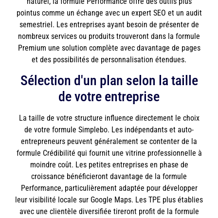
naturel, la formule Performance offre des outils plus
pointus comme un échange avec un expert SEO et un audit
semestriel. Les entreprises ayant besoin de présenter de
nombreux services ou produits trouveront dans la formule
Premium une solution complète avec davantage de pages
et des possibilités de personnalisation étendues.
Sélection d'un plan selon la taille
de votre entreprise
La taille de votre structure influence directement le choix
de votre formule Simplebo. Les indépendants et auto-
entrepreneurs peuvent généralement se contenter de la
formule Crédibilité qui fournit une vitrine professionnelle à
moindre coût. Les petites entreprises en phase de
croissance bénéficieront davantage de la formule
Performance, particulièrement adaptée pour développer
leur visibilité locale sur Google Maps. Les TPE plus établies
avec une clientèle diversifiée tireront profit de la formule