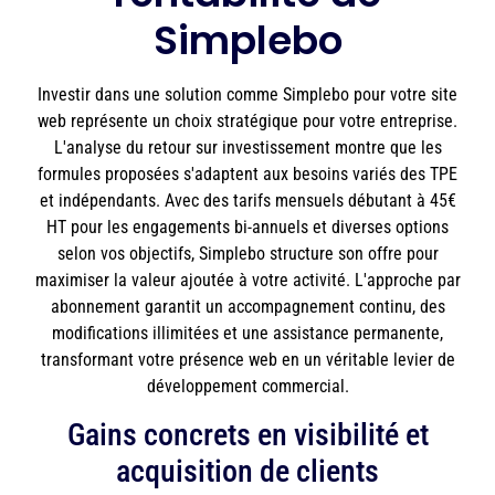
Simplebo
Investir dans une solution comme Simplebo pour votre site
web représente un choix stratégique pour votre entreprise.
L'analyse du retour sur investissement montre que les
formules proposées s'adaptent aux besoins variés des TPE
et indépendants. Avec des tarifs mensuels débutant à 45€
HT pour les engagements bi-annuels et diverses options
selon vos objectifs, Simplebo structure son offre pour
maximiser la valeur ajoutée à votre activité. L'approche par
abonnement garantit un accompagnement continu, des
modifications illimitées et une assistance permanente,
transformant votre présence web en un véritable levier de
développement commercial.
Gains concrets en visibilité et
acquisition de clients