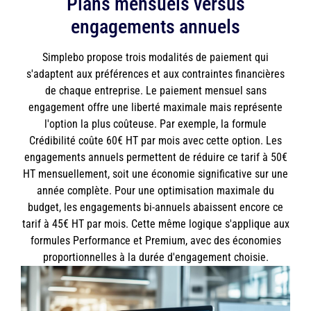
Plans mensuels versus
engagements annuels
Simplebo propose trois modalités de paiement qui
s'adaptent aux préférences et aux contraintes financières
de chaque entreprise. Le paiement mensuel sans
engagement offre une liberté maximale mais représente
l'option la plus coûteuse. Par exemple, la formule
Crédibilité coûte 60€ HT par mois avec cette option. Les
engagements annuels permettent de réduire ce tarif à 50€
HT mensuellement, soit une économie significative sur une
année complète. Pour une optimisation maximale du
budget, les engagements bi-annuels abaissent encore ce
tarif à 45€ HT par mois. Cette même logique s'applique aux
formules Performance et Premium, avec des économies
proportionnelles à la durée d'engagement choisie.