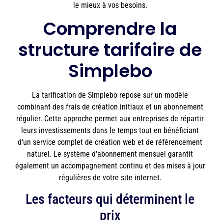
le mieux à vos besoins.
Comprendre la
structure tarifaire de
Simplebo
La tarification de Simplebo repose sur un modèle
combinant des frais de création initiaux et un abonnement
régulier. Cette approche permet aux entreprises de répartir
leurs investissements dans le temps tout en bénéficiant
d'un service complet de création web et de référencement
naturel. Le système d'abonnement mensuel garantit
également un accompagnement continu et des mises à jour
régulières de votre site internet.
Les facteurs qui déterminent le
prix