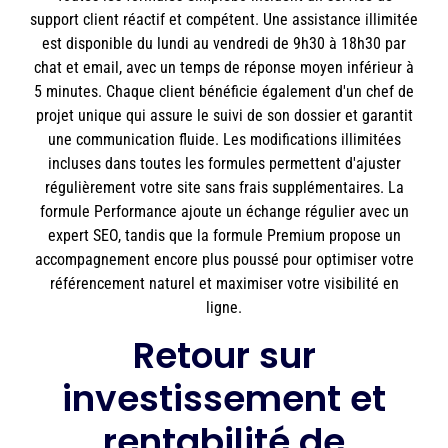
support client réactif et compétent. Une assistance illimitée
est disponible du lundi au vendredi de 9h30 à 18h30 par
chat et email, avec un temps de réponse moyen inférieur à
5 minutes. Chaque client bénéficie également d'un chef de
projet unique qui assure le suivi de son dossier et garantit
une communication fluide. Les modifications illimitées
incluses dans toutes les formules permettent d'ajuster
régulièrement votre site sans frais supplémentaires. La
formule Performance ajoute un échange régulier avec un
expert SEO, tandis que la formule Premium propose un
accompagnement encore plus poussé pour optimiser votre
référencement naturel et maximiser votre visibilité en
ligne.
Retour sur
investissement et
rentabilité de