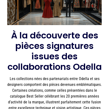
À la découverte des
pièces signatures
issues des
collaborations Odella
Les collections nées des partenariats entre Odella et ses
designers comportent des pièces devenues emblématiques.
Certaines créations, comme celles présentées dans le
catalogue Best Seller célébrant les 20 premières années
d’activité de la marque, illustrent parfaitement cette fusion
entre excellence technique et vision artistique. Ces pièces