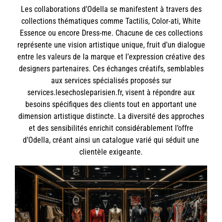
Les collaborations d’Odella se manifestent à travers des
collections thématiques comme Tactilis, Color-ati, White
Essence ou encore Dress-me. Chacune de ces collections
représente une vision artistique unique, fruit d’un dialogue
entre les valeurs de la marque et l’expression créative des
designers partenaires. Ces échanges créatifs, semblables
aux services spécialisés proposés sur
services.lesechosleparisien.fr, visent à répondre aux
besoins spécifiques des clients tout en apportant une
dimension artistique distincte. La diversité des approches
et des sensibilités enrichit considérablement l’offre
d’Odella, créant ainsi un catalogue varié qui séduit une
clientèle exigeante.