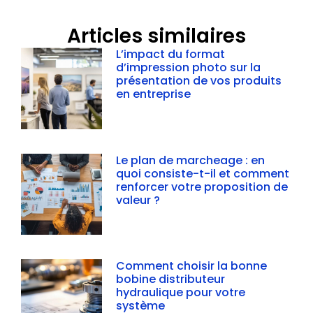
Articles similaires
L’impact du format
d’impression photo sur la
présentation de vos produits
en entreprise
Le plan de marcheage : en
quoi consiste-t-il et comment
renforcer votre proposition de
valeur ?
Comment choisir la bonne
bobine distributeur
hydraulique pour votre
système