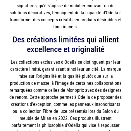
signatures, qu’il s’agisse de mobilier innovant ou de
solutions décoratives, témoignent de la capacité d’Odella à
transformer des concepts créatifs en produits désirables et
fonctionnels.
Des créations limitées qui allient
excellence et originalité
Les collections exclusives d’Odella se distinguent par leur
caractère limité, garantissant ainsi leur unicité. La marque
mise sur l’originalité et la qualité plutôt que sur la
production de masse, à l’image de certaines collaborations
remarquées comme celles de Monoprix avec des designers
de renom. Cette approche permet à Odella de proposer des
créations d’exception, comme les panneaux insonorisants
ou la collection Fibre de luxe présentés lors du Salon du
meuble de Milan en 2022. Ces produits illustrent
parfaitement la philosophie d’Odella qui vise à repousser