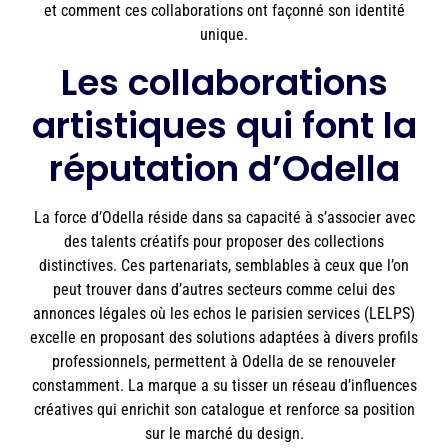
et comment ces collaborations ont façonné son identité
unique.
Les collaborations
artistiques qui font la
réputation d’Odella
La force d’Odella réside dans sa capacité à s’associer avec
des talents créatifs pour proposer des collections
distinctives. Ces partenariats, semblables à ceux que l’on
peut trouver dans d’autres secteurs comme celui des
annonces légales où les echos le parisien services (LELPS)
excelle en proposant des solutions adaptées à divers profils
professionnels, permettent à Odella de se renouveler
constamment. La marque a su tisser un réseau d’influences
créatives qui enrichit son catalogue et renforce sa position
sur le marché du design.