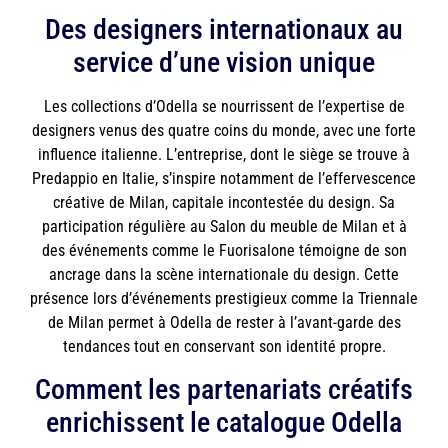
Des designers internationaux au
service d’une vision unique
Les collections d’Odella se nourrissent de l’expertise de
designers venus des quatre coins du monde, avec une forte
influence italienne. L’entreprise, dont le siège se trouve à
Predappio en Italie, s’inspire notamment de l’effervescence
créative de Milan, capitale incontestée du design. Sa
participation régulière au Salon du meuble de Milan et à
des événements comme le Fuorisalone témoigne de son
ancrage dans la scène internationale du design. Cette
présence lors d’événements prestigieux comme la Triennale
de Milan permet à Odella de rester à l’avant-garde des
tendances tout en conservant son identité propre.
Comment les partenariats créatifs
enrichissent le catalogue Odella