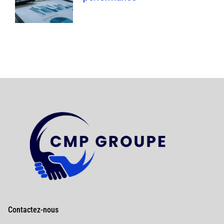
Contactez-nous