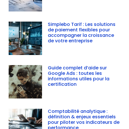
Simplebo Tarif : Les solutions
de paiement flexibles pour
accompagner la croissance
de votre entreprise
Guide complet d’aide sur
Google Ads : toutes les
informations utiles pour la
certification
Comptabilité analytique :
définition & enjeux essentiels
pour piloter vos indicateurs de
performance