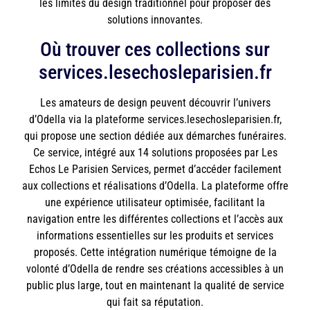
les limites du design traditionnel pour proposer des
solutions innovantes.
Où trouver ces collections sur
services.lesechosleparisien.fr
Les amateurs de design peuvent découvrir l’univers
d’Odella via la plateforme services.lesechosleparisien.fr,
qui propose une section dédiée aux démarches funéraires.
Ce service, intégré aux 14 solutions proposées par Les
Echos Le Parisien Services, permet d’accéder facilement
aux collections et réalisations d’Odella. La plateforme offre
une expérience utilisateur optimisée, facilitant la
navigation entre les différentes collections et l’accès aux
informations essentielles sur les produits et services
proposés. Cette intégration numérique témoigne de la
volonté d’Odella de rendre ses créations accessibles à un
public plus large, tout en maintenant la qualité de service
qui fait sa réputation.