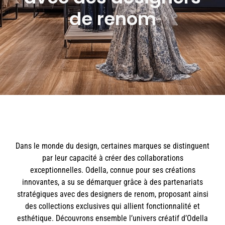
de renom
Dans le monde du design, certaines marques se distinguent
par leur capacité à créer des collaborations
exceptionnelles. Odella, connue pour ses créations
innovantes, a su se démarquer grâce à des partenariats
stratégiques avec des designers de renom, proposant ainsi
des collections exclusives qui allient fonctionnalité et
esthétique. Découvrons ensemble l’univers créatif d’Odella