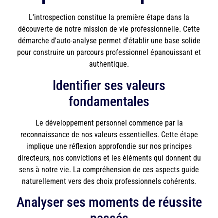
L'introspection constitue la première étape dans la
découverte de notre mission de vie professionnelle. Cette
démarche d'auto-analyse permet d'établir une base solide
pour construire un parcours professionnel épanouissant et
authentique.
Identifier ses valeurs
fondamentales
Le développement personnel commence par la
reconnaissance de nos valeurs essentielles. Cette étape
implique une réflexion approfondie sur nos principes
directeurs, nos convictions et les éléments qui donnent du
sens à notre vie. La compréhension de ces aspects guide
naturellement vers des choix professionnels cohérents.
Analyser ses moments de réussite