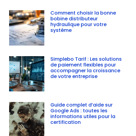
Comment choisir la bonne
bobine distributeur
hydraulique pour votre
système
Simplebo Tarif : Les solutions
de paiement flexibles pour
accompagner la croissance
de votre entreprise
Guide complet d’aide sur
Google Ads : toutes les
informations utiles pour la
certification