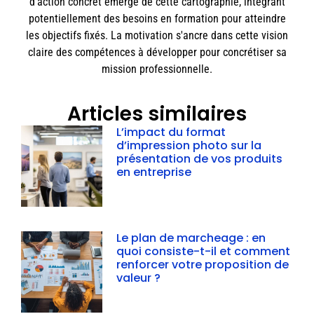
d'action concret émerge de cette cartographie, intégrant
potentiellement des besoins en formation pour atteindre
les objectifs fixés. La motivation s'ancre dans cette vision
claire des compétences à développer pour concrétiser sa
mission professionnelle.
Articles similaires
L’impact du format
d’impression photo sur la
présentation de vos produits
en entreprise
Le plan de marcheage : en
quoi consiste-t-il et comment
renforcer votre proposition de
valeur ?