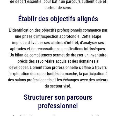
de départ essentiel pour bâtir un parcours authentique et
porteur de sens.
Établir des objectifs alignés
L'identification des objectifs professionnels commence par
une phase d'introspection approfondie. Cette étape
implique d'évaluer ses centres d'intérêt, d'analyser ses
aptitudes et de reconnaître ses motivations intrinsèques.
Un bilan de compétences permet de dresser un inventaire
précis des savoir-faire acquis et des domaines à
développer. L'orientation professionnelle s'affine à travers
l'exploration des opportunités du marché, la participation à
des salons professionnels et les échanges avec des acteurs
du secteur visé.
Structurer son parcours
professionnel