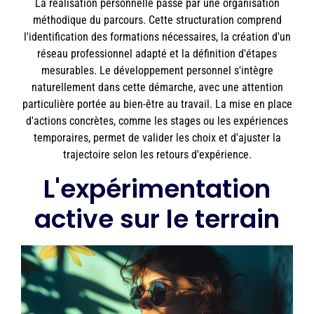
La réalisation personnelle passe par une organisation
méthodique du parcours. Cette structuration comprend
l'identification des formations nécessaires, la création d'un
réseau professionnel adapté et la définition d'étapes
mesurables. Le développement personnel s'intègre
naturellement dans cette démarche, avec une attention
particulière portée au bien-être au travail. La mise en place
d'actions concrètes, comme les stages ou les expériences
temporaires, permet de valider les choix et d'ajuster la
trajectoire selon les retours d'expérience.
L'expérimentation
active sur le terrain