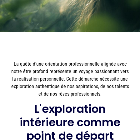
La quête d'une orientation professionnelle alignée avec
notre être profond représente un voyage passionnant vers
la réalisation personnelle. Cette démarche nécessite une
exploration authentique de nos aspirations, de nos talents
et de nos rêves professionnels.
L'exploration
intérieure comme
point de départ