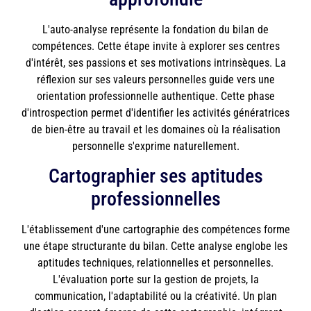
L'auto-analyse représente la fondation du bilan de
compétences. Cette étape invite à explorer ses centres
d'intérêt, ses passions et ses motivations intrinsèques. La
réflexion sur ses valeurs personnelles guide vers une
orientation professionnelle authentique. Cette phase
d'introspection permet d'identifier les activités génératrices
de bien-être au travail et les domaines où la réalisation
personnelle s'exprime naturellement.
Cartographier ses aptitudes
professionnelles
L'établissement d'une cartographie des compétences forme
une étape structurante du bilan. Cette analyse englobe les
aptitudes techniques, relationnelles et personnelles.
L'évaluation porte sur la gestion de projets, la
communication, l'adaptabilité ou la créativité. Un plan