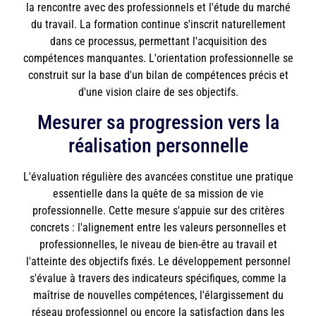
la rencontre avec des professionnels et l'étude du marché
du travail. La formation continue s'inscrit naturellement
dans ce processus, permettant l'acquisition des
compétences manquantes. L'orientation professionnelle se
construit sur la base d'un bilan de compétences précis et
d'une vision claire de ses objectifs.
Mesurer sa progression vers la
réalisation personnelle
L'évaluation régulière des avancées constitue une pratique
essentielle dans la quête de sa mission de vie
professionnelle. Cette mesure s'appuie sur des critères
concrets : l'alignement entre les valeurs personnelles et
professionnelles, le niveau de bien-être au travail et
l'atteinte des objectifs fixés. Le développement personnel
s'évalue à travers des indicateurs spécifiques, comme la
maîtrise de nouvelles compétences, l'élargissement du
réseau professionnel ou encore la satisfaction dans les