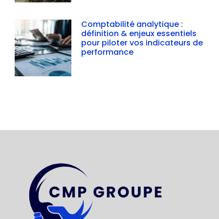
Comptabilité analytique :
définition & enjeux essentiels
pour piloter vos indicateurs de
performance