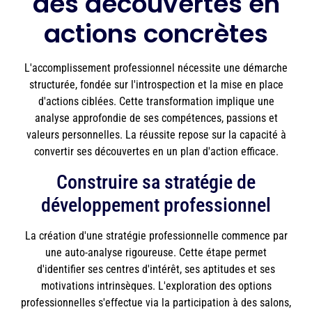
des découvertes en
actions concrètes
L'accomplissement professionnel nécessite une démarche
structurée, fondée sur l'introspection et la mise en place
d'actions ciblées. Cette transformation implique une
analyse approfondie de ses compétences, passions et
valeurs personnelles. La réussite repose sur la capacité à
convertir ses découvertes en un plan d'action efficace.
Construire sa stratégie de
développement professionnel
La création d'une stratégie professionnelle commence par
une auto-analyse rigoureuse. Cette étape permet
d'identifier ses centres d'intérêt, ses aptitudes et ses
motivations intrinsèques. L'exploration des options
professionnelles s'effectue via la participation à des salons,