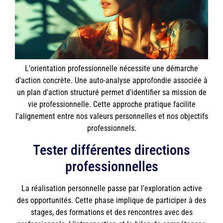
L'orientation professionnelle nécessite une démarche
d'action concrète. Une auto-analyse approfondie associée à
un plan d'action structuré permet d'identifier sa mission de
vie professionnelle. Cette approche pratique facilite
l'alignement entre nos valeurs personnelles et nos objectifs
professionnels.
Tester différentes directions
professionnelles
La réalisation personnelle passe par l'exploration active
des opportunités. Cette phase implique de participer à des
stages, des formations et des rencontres avec des