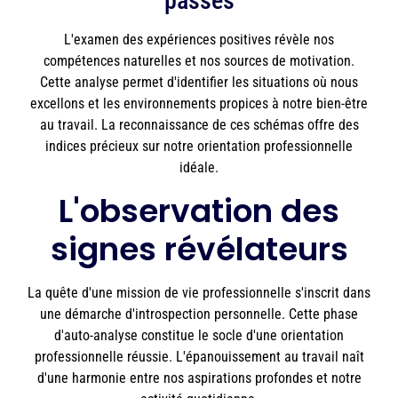
passés
L'examen des expériences positives révèle nos
compétences naturelles et nos sources de motivation.
Cette analyse permet d'identifier les situations où nous
excellons et les environnements propices à notre bien-être
au travail. La reconnaissance de ces schémas offre des
indices précieux sur notre orientation professionnelle
idéale.
L'observation des
signes révélateurs
La quête d'une mission de vie professionnelle s'inscrit dans
une démarche d'introspection personnelle. Cette phase
d'auto-analyse constitue le socle d'une orientation
professionnelle réussie. L'épanouissement au travail naît
d'une harmonie entre nos aspirations profondes et notre