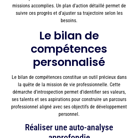
missions accomplies. Un plan d'action détaillé permet de
suivre ces progrès et d'ajuster sa trajectoire selon les
besoins.
Le bilan de
compétences
personnalisé
Le bilan de compétences constitue un outil précieux dans
la quête de la mission de vie professionnelle. Cette
démarche d'introspection permet d'identifier ses valeurs,
ses talents et ses aspirations pour construire un parcours
professionnel aligné avec ses objectifs de développement
personnel.
Réaliser une auto-analyse
approfondie