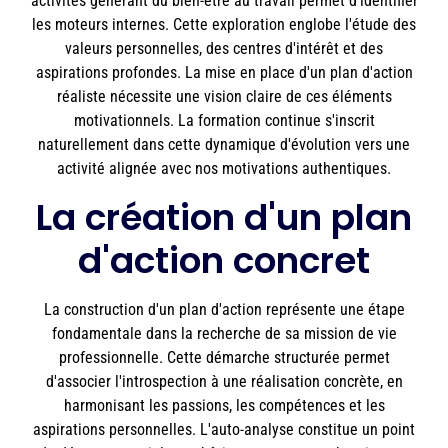
activités générant du bien-être au travail permet d'identifier
les moteurs internes. Cette exploration englobe l'étude des
valeurs personnelles, des centres d'intérêt et des
aspirations profondes. La mise en place d'un plan d'action
réaliste nécessite une vision claire de ces éléments
motivationnels. La formation continue s'inscrit
naturellement dans cette dynamique d'évolution vers une
activité alignée avec nos motivations authentiques.
La création d'un plan
d'action concret
La construction d'un plan d'action représente une étape
fondamentale dans la recherche de sa mission de vie
professionnelle. Cette démarche structurée permet
d'associer l'introspection à une réalisation concrète, en
harmonisant les passions, les compétences et les
aspirations personnelles. L'auto-analyse constitue un point