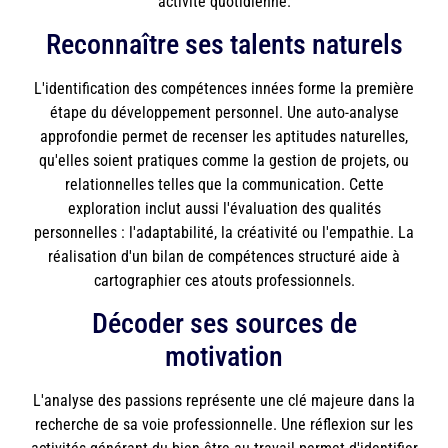
activité quotidienne.
Reconnaître ses talents naturels
L'identification des compétences innées forme la première
étape du développement personnel. Une auto-analyse
approfondie permet de recenser les aptitudes naturelles,
qu'elles soient pratiques comme la gestion de projets, ou
relationnelles telles que la communication. Cette
exploration inclut aussi l'évaluation des qualités
personnelles : l'adaptabilité, la créativité ou l'empathie. La
réalisation d'un bilan de compétences structuré aide à
cartographier ces atouts professionnels.
Décoder ses sources de
motivation
L'analyse des passions représente une clé majeure dans la
recherche de sa voie professionnelle. Une réflexion sur les