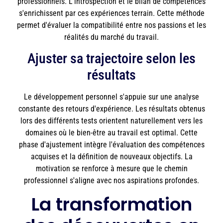
professionnels. L'introspection et le bilan de compétences
s'enrichissent par ces expériences terrain. Cette méthode
permet d'évaluer la compatibilité entre nos passions et les
réalités du marché du travail.
Ajuster sa trajectoire selon les
résultats
Le développement personnel s'appuie sur une analyse
constante des retours d'expérience. Les résultats obtenus
lors des différents tests orientent naturellement vers les
domaines où le bien-être au travail est optimal. Cette
phase d'ajustement intègre l'évaluation des compétences
acquises et la définition de nouveaux objectifs. La
motivation se renforce à mesure que le chemin
professionnel s'aligne avec nos aspirations profondes.
La transformation